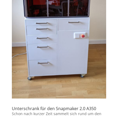
Unterschrank für den Snapmaker 2.0 A350
Schon nach kurzer Zeit sammelt sich rund um den