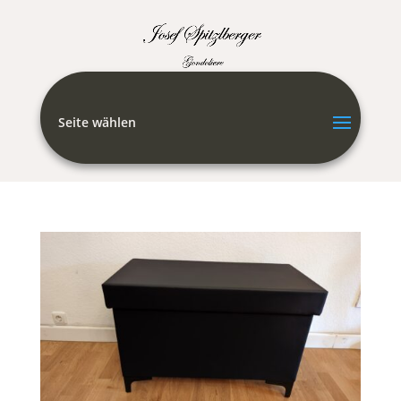
Seite wählen