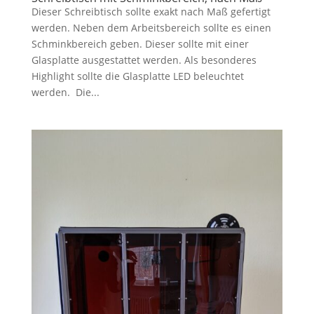
Dieser Schreibtisch sollte exakt nach Maß gefertigt
werden. Neben dem Arbeitsbereich sollte es einen
Schminkbereich geben. Dieser sollte mit einer
Glasplatte ausgestattet werden. Als besonderes
Highlight sollte die Glasplatte LED beleuchtet
werden. Die...