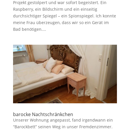
Projekt gestolpert und war sofort begeistert. Ein
Raspberry, ein Bildschirm und ein einseitig
durchsichtiger Spiegel – ein Spionspiegel. Ich konnte
meine Frau überzeugen, dass wir so ein Gerät im
Bad benötigen....
barocke Nachtschränkchen
Unserer Wohnung angepasst, fand irgendwann ein
“Barockbett” seinen Weg in unser Fremdenzimmer.