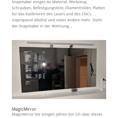
Snapmaker einiges an Material: Werkzeug,
Schrauben, Befestigungsteile, Filamentrollen, Platten
für das Kalibrieren des Lasers und des CNCs,
Isopropanol Alkohol und vieles andere mehr. Steht
der Snapmaker in der Wohnung,...
MagicMirror
MagicMirror Vor einigen Jahren bin ich über dieses