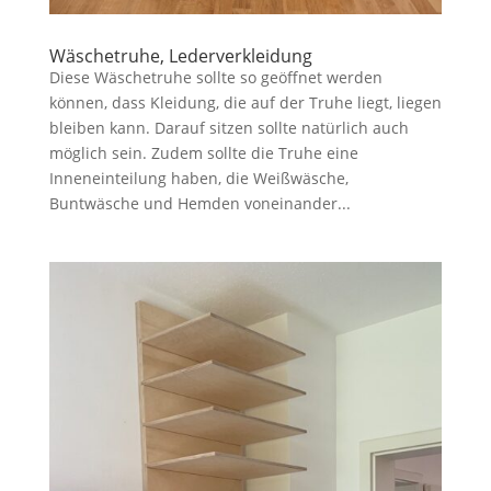
Wäschetruhe, Lederverkleidung
Diese Wäschetruhe sollte so geöffnet werden
können, dass Kleidung, die auf der Truhe liegt, liegen
bleiben kann. Darauf sitzen sollte natürlich auch
möglich sein. Zudem sollte die Truhe eine
Inneneinteilung haben, die Weißwäsche,
Buntwäsche und Hemden voneinander...