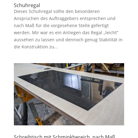
Schuhregal
Dieses Schuhregal sollte den besonderen
Ansprüchen des Auftraggebers entsprechen und
nach Maß für die vorgesehene Stelle gefertigt
werden. Mir war es ein Anliegen das Regal „leicht“
aussehen zu lassen und dennoch genug Stabilität in
die Konstruktion zu...
Schreibtisch mit Schminkbereich, nach Maß