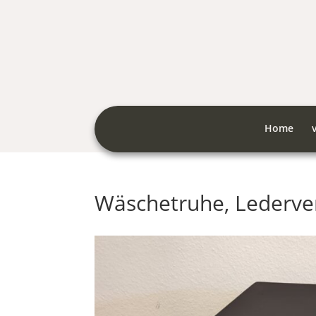
Home
Wäschetruhe, Lederve