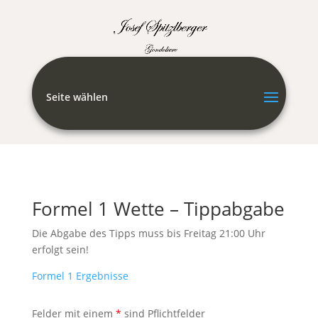
Seite wählen
Formel 1 Wette – Tippabgabe
Die Abgabe des Tipps muss bis Freitag 21:00 Uhr
erfolgt sein!
Formel 1 Ergebnisse
Felder mit einem
*
sind Pflichtfelder