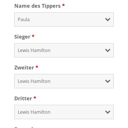
Name des Tippers
*
Sieger
*
Zweiter
*
Dritter
*