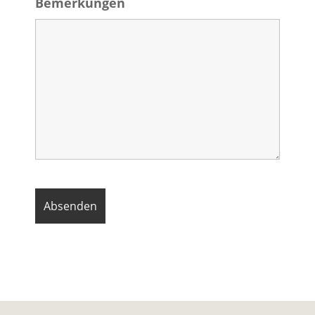
Bemerkungen