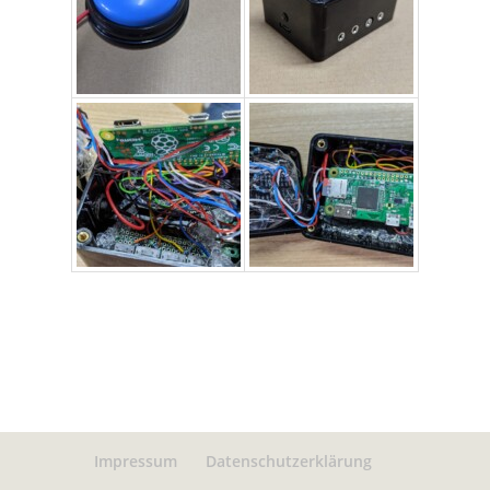
Impressum
Datenschutzerklärung