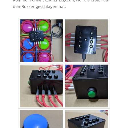
den Buzzer geschlagen hat.