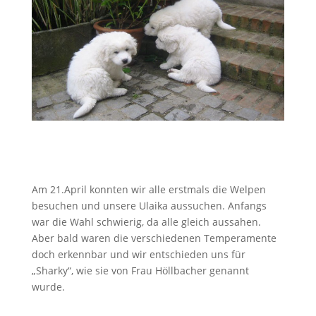
Am 21.April konnten wir alle erstmals die Welpen
besuchen und unsere Ulaika aussuchen. Anfangs
war die Wahl schwierig, da alle gleich aussahen.
Aber bald waren die verschiedenen Temperamente
doch erkennbar und wir entschieden uns für
„Sharky“, wie sie von Frau Höllbacher genannt
wurde.