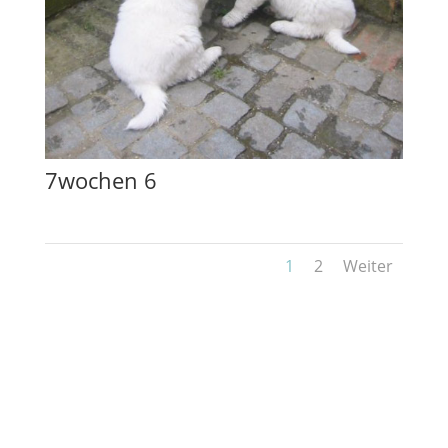
7wochen 6
1
2
Weiter