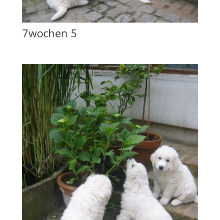
7wochen 5