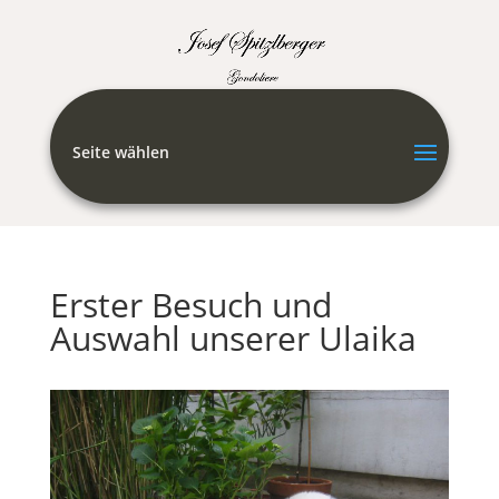
Seite wählen
Erster Besuch und
Auswahl unserer Ulaika