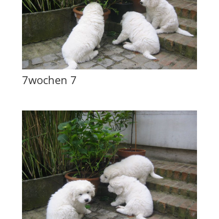
7wochen 7