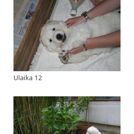
Ulaika 12